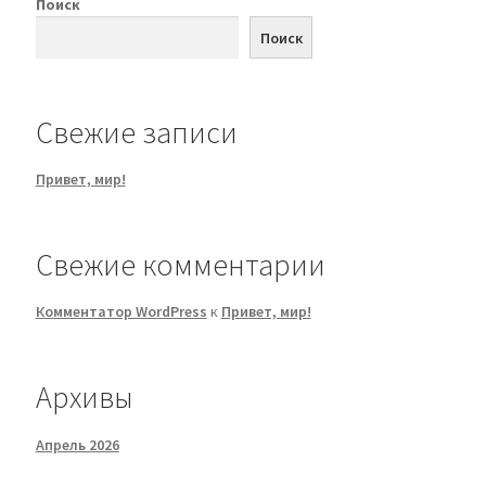
Поиск
Поиск
Свежие записи
Привет, мир!
Свежие комментарии
Комментатор WordPress
к
Привет, мир!
Архивы
Апрель 2026