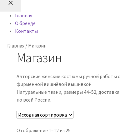
О бренде
Главная
О бренде
Оформление заказа
Контакты
Политика конфиденциальности
Главная
/
Магазин
Магазин
Авторские женские костюмы ручной работы с
фирменной вишнёвой вышивкой.
Натуральные ткани, размеры 44–52, доставка
по всей России.
Отображение 1–12 из 25