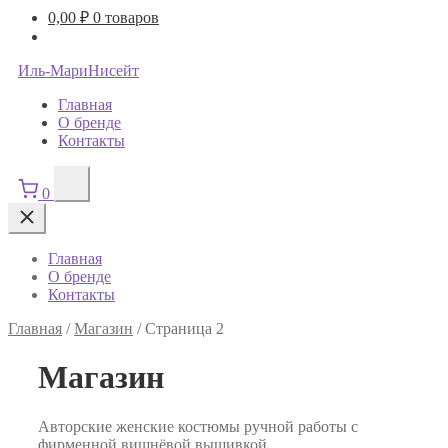
0,00
₽
0 товаров
Иль-МариНисейт
Главная
О бренде
Контакты
0
Главная
О бренде
Контакты
Главная
/
Магазин
/
Страница 2
Магазин
Авторские женские костюмы ручной работы с
фирменной вишнёвой вышивкой.