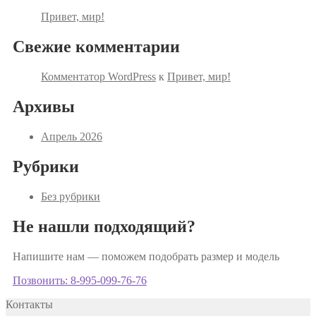
Привет, мир!
Свежие комментарии
Комментатор WordPress
к
Привет, мир!
Архивы
Апрель 2026
Рубрики
Без рубрики
Не нашли подходящий?
Напишите нам — поможем подобрать размер и модель
Позвонить: 8-995-099-76-76
Контакты