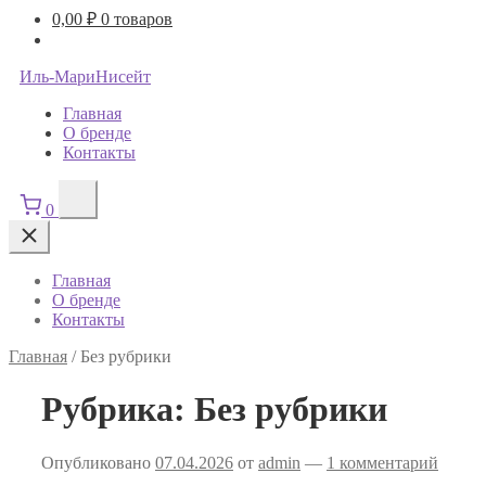
0,00
₽
0 товаров
Иль-МариНисейт
Главная
О бренде
Контакты
0
Главная
О бренде
Контакты
Главная
/
Без рубрики
Рубрика:
Без рубрики
Опубликовано
07.04.2026
от
admin
—
1 комментарий